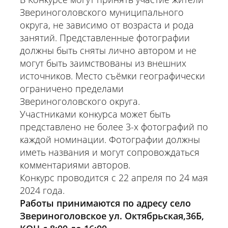
Звериноголовского муниципального
округа, не зависимо от возраста и рода
занятий. Представленные фотографии
должны быть сняты лично автором и не
могут быть заимствованы из внешних
источников. Место съёмки географически
ограничено пределами
Звериноголовского округа.
Участниками конкурса может быть
представлено не более 3-х фотографий по
каждой номинации. Фотографии должны
иметь названия и могут сопровождаться
комментариями авторов.
Конкурс проводится с 22 апреля по 24 мая
2024 года.
Работы принимаются по адресу село
Звериноголовское ул. Октябрьская,36Б,