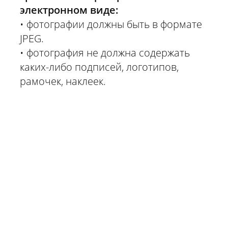
электронном виде:
• фотографии должны быть в формате
JPEG.
• фотография не должна содержать
каких-либо подписей, логотипов,
рамочек, наклеек.