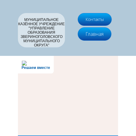
Контакты
МУНИЦИПАЛЬНОЕ
КАЗЁННОЕ УЧРЕЖДЕНИЕ
"УПРАВЛЕНИЕ
ОБРАЗОВАНИЯ
Главная
ЗВЕРИНОГОЛОВСКОГО
МУНИЦИПАЛЬНОГО
ОКРУГА"
Решаем вместе