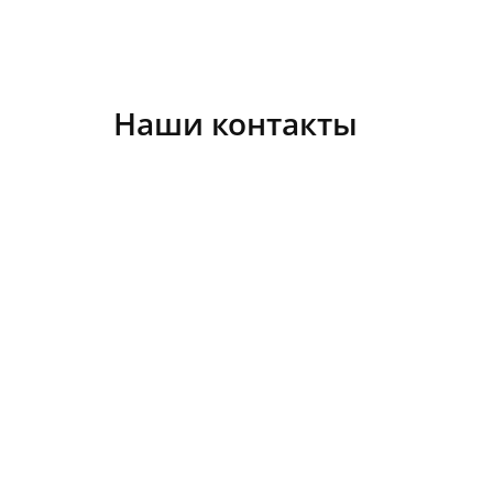
Наши контакты