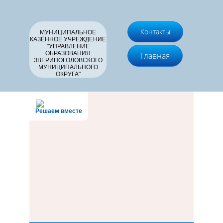
Контакты
МУНИЦИПАЛЬНОЕ
КАЗЁННОЕ УЧРЕЖДЕНИЕ
"УПРАВЛЕНИЕ
ОБРАЗОВАНИЯ
Главная
ЗВЕРИНОГОЛОВСКОГО
МУНИЦИПАЛЬНОГО
ОКРУГА"
Решаем вместе