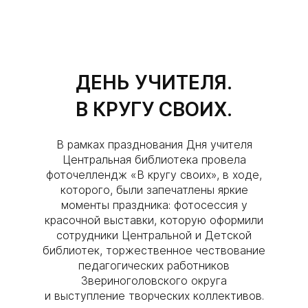
​ДЕНЬ УЧИТЕЛЯ.
В КРУГУ СВОИХ.
В рамках празднования Дня учителя
Центральная библиотека провела
фоточеллендж «В кругу своих», в ходе,
которого, были запечатлены яркие
моменты праздника: фотосессия у
красочной выставки, которую оформили
сотрудники Центральной и Детской
библиотек, торжественное чествование
педагогических работников
Звериноголовского округа
и выступление творческих коллективов.