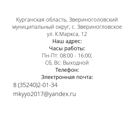
Курганская область, Звериноголовский
муниципальный округ, с. Звериногловское
ул. К.Маркса, 12
Наш адрес:
Часы работы:
Пн-Пт: 08:00 - 16:00;
Сб, Вс: Выходной
Телефон:
Электронная почта:
8 (35240)2-01-34
mkyyo2017@yandex.ru